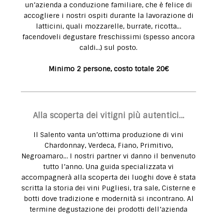
un’azienda a conduzione familiare, che è felice di
accogliere i nostri ospiti durante la lavorazione di
latticini, quali mozzarelle, burrate, ricotta…
facendoveli degustare freschissimi (spesso ancora
caldi…) sul posto.
Minimo 2 persone, costo totale 20€
Alla scoperta dei vitigni più autentici…
Il Salento vanta un’ottima produzione di vini
Chardonnay, Verdeca, Fiano, Primitivo,
Negroamaro… I nostri partner vi danno il benvenuto
tutto l’anno. Una guida specializzata vi
accompagnerà alla scoperta dei luoghi dove è stata
scritta la storia dei vini Pugliesi, tra sale, Cisterne e
botti dove tradizione e modernità si incontrano. Al
termine degustazione dei prodotti dell’azienda