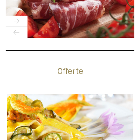
Offerte