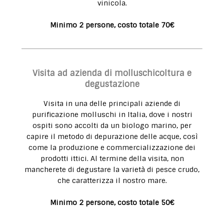
vinicola.
Minimo 2 persone, costo totale 70€
Visita ad azienda di molluschicoltura e
degustazione
Visita in una delle principali aziende di
purificazione molluschi in Italia, dove i nostri
ospiti sono accolti da un biologo marino, per
capire il metodo di depurazione delle acque, così
come la produzione e commercializzazione dei
prodotti ittici. Al termine della visita, non
mancherete di degustare la varietà di pesce crudo,
che caratterizza il nostro mare.
Minimo 2 persone, costo totale 50€