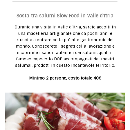
Sosta tra salumi Slow Food in Valle d'Itria
Durante una visita in Valle d’Itria, sarete accolti in
una macelleria artigianale che da pochi anni è
riuscita a entrare nelle più alte gastronomie del
mondo. Conoscerete i segreti della lavorazione e
scoprirete i sapori autentici dei salumi, quali il
famoso capocollo DOP accompagnati dai mastri
salumai, prodotti in questo incantevole territorio.
Minimo 2 persone, costo totale 40€