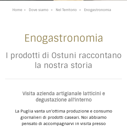
Home
Dove siamo
Nel Territorio
Enogastronomia
Enogastronomia
I prodotti di Ostuni raccontano
la nostra storia
Visita azienda artigianale latticini e
degustazione all'interno
La Puglia vanta un’ottima produzione e consumo
giornalieri di prodotti caseari. Noi abbiamo
pensato di accompagnarvi in visita presso