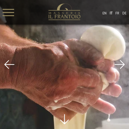
EN
IT
FR
DE