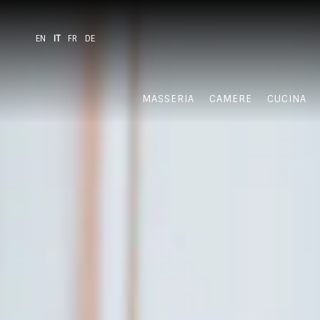
EN
IT
FR
DE
MASSERIA
CAMERE
CUCINA