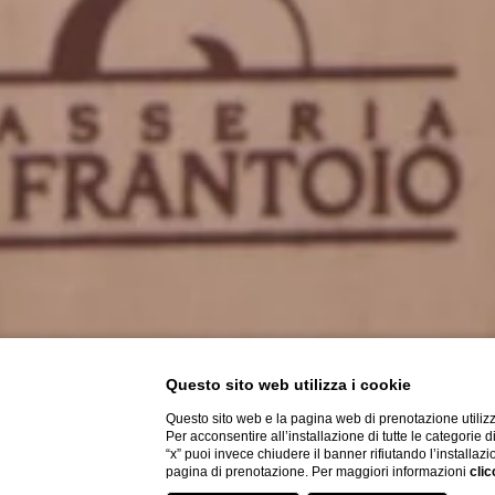
Questo sito web utilizza i cookie
Questo sito web e la pagina web di prenotazione utilizz
Per acconsentire all’installazione di tutte le categorie 
“x” puoi invece chiudere il banner rifiutando l’installazi
pagina di prenotazione. Per maggiori informazioni
clic