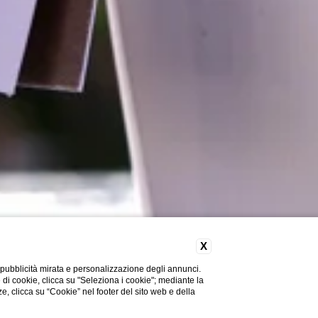
X
 pubblicità mirata e personalizzazione degli annunci.
e di cookie, clicca su "Seleziona i cookie"; mediante la
ze, clicca su “Cookie” nel footer del sito web e della