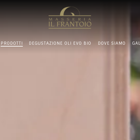
PRODOTTI
DEGUSTAZIONE OLI EVO BIO
DOVE SIAMO
GA