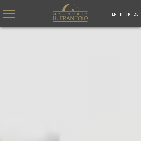
EN
IT
FR
DE