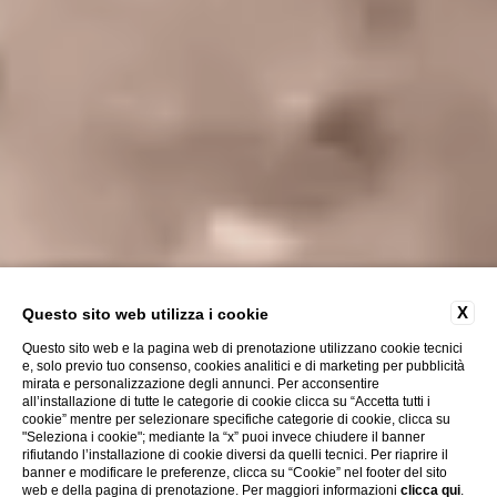
X
Questo sito web utilizza i cookie
Questo sito web e la pagina web di prenotazione utilizzano cookie tecnici
e, solo previo tuo consenso, cookies analitici e di marketing per pubblicità
mirata e personalizzazione degli annunci. Per acconsentire
all’installazione di tutte le categorie di cookie clicca su “Accetta tutti i
cookie” mentre per selezionare specifiche categorie di cookie, clicca su
"Seleziona i cookie"; mediante la “x” puoi invece chiudere il banner
rifiutando l’installazione di cookie diversi da quelli tecnici. Per riaprire il
banner e modificare le preferenze, clicca su “Cookie” nel footer del sito
web e della pagina di prenotazione. Per maggiori informazioni
clicca qui
.