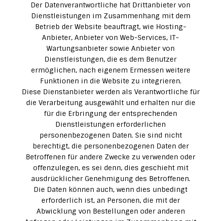
Der Datenverantwortliche hat Drittanbieter von
Dienstleistungen im Zusammenhang mit dem
Betrieb der Website beauftragt, wie Hosting-
Anbieter, Anbieter von Web-Services, IT-
Wartungsanbieter sowie Anbieter von
Dienstleistungen, die es dem Benutzer
ermöglichen, nach eigenem Ermessen weitere
Funktionen in die Website zu integrieren.
Diese Dienstanbieter werden als Verantwortliche für
die Verarbeitung ausgewählt und erhalten nur die
für die Erbringung der entsprechenden
Dienstleistungen erforderlichen
personenbezogenen Daten. Sie sind nicht
berechtigt, die personenbezogenen Daten der
Betroffenen für andere Zwecke zu verwenden oder
offenzulegen, es sei denn, dies geschieht mit
ausdrücklicher Genehmigung des Betroffenen.
Die Daten können auch, wenn dies unbedingt
erforderlich ist, an Personen, die mit der
Abwicklung von Bestellungen oder anderen