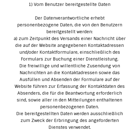
1) Vom Benutzer bereitgestellte Daten
Der Datenverantwortliche erhebt
personenbezogene Daten, die von den Benutzern
bereitgestellt werden:
a) zum Zeitpunkt des Versands einer Nachricht über
die auf der Website angegebenen Kontaktadressen
und/oder Kontaktformulare, einschließlich des
Formulars zur Buchung einer Dienstleistung.
Die freiwillige und willentliche Zusendung von
Nachrichten an die Kontaktadressen sowie das
Ausfüllen und Absenden der Formulare auf der
Website führen zur Erfassung der Kontaktdaten des
Absenders, die für die Beantwortung erforderlich
sind, sowie aller in den Mitteilungen enthaltenen
personenbezogenen Daten.
Die bereitgestellten Daten werden ausschließlich
zum Zweck der Erbringung des angeforderten
Dienstes verwendet.