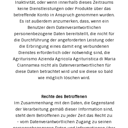
Inaktivität, oder wenn innerhalb dieses Zeitraums
keine Dienstleistungen oder Produkte über das
betreffende Konto in Anspruch genommen wurden.
Es ist außerdem anzumerken, dass, wenn ein
Benutzer dem Datenverantwortlichen
personenbezogene Daten bereitstellt, die nicht für
die Durchführung der angeforderten Leistung oder
die Erbringung eines damit eng verbundenen
Dienstes erforderlich oder notwendig sind, die
Agriturismo Azienda Agricola Agrituristica di Maria
Ciannamea nicht als Datenverantwortlichen für
diese Daten betrachtet wird und sie diese so bald
wie möglich löschen wird.
Rechte des Betroffenen
Im Zusammenhang mit den Daten, die Gegenstand
der Verarbeitung gemäß dieser Information sind,
steht dem Betroffenen zu jeder Zeit das Recht zu:
- vom Datenverantwortlichen Zugang zu seinen