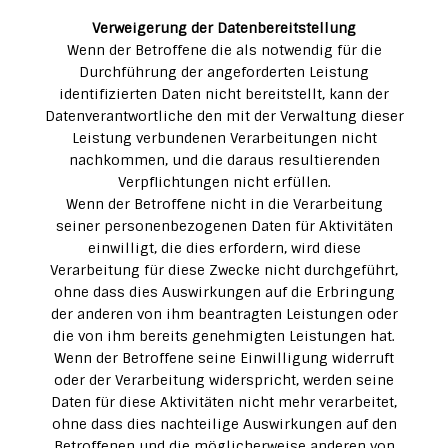
Verweigerung der Datenbereitstellung
Wenn der Betroffene die als notwendig für die
Durchführung der angeforderten Leistung
identifizierten Daten nicht bereitstellt, kann der
Datenverantwortliche den mit der Verwaltung dieser
Leistung verbundenen Verarbeitungen nicht
nachkommen, und die daraus resultierenden
Verpflichtungen nicht erfüllen.
Wenn der Betroffene nicht in die Verarbeitung
seiner personenbezogenen Daten für Aktivitäten
einwilligt, die dies erfordern, wird diese
Verarbeitung für diese Zwecke nicht durchgeführt,
ohne dass dies Auswirkungen auf die Erbringung
der anderen von ihm beantragten Leistungen oder
die von ihm bereits genehmigten Leistungen hat.
Wenn der Betroffene seine Einwilligung widerruft
oder der Verarbeitung widerspricht, werden seine
Daten für diese Aktivitäten nicht mehr verarbeitet,
ohne dass dies nachteilige Auswirkungen auf den
Betroffenen und die möglicherweise anderen von