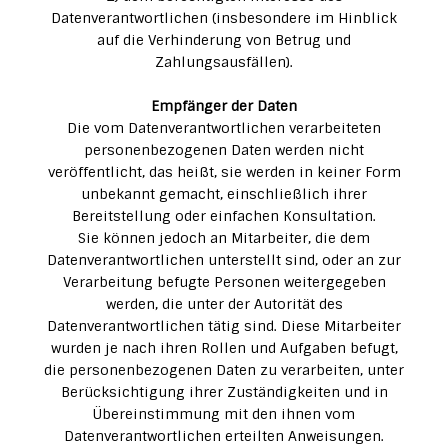
Datenverantwortlichen (insbesondere im Hinblick
auf die Verhinderung von Betrug und
Zahlungsausfällen).
Empfänger der Daten
Die vom Datenverantwortlichen verarbeiteten
personenbezogenen Daten werden nicht
veröffentlicht, das heißt, sie werden in keiner Form
unbekannt gemacht, einschließlich ihrer
Bereitstellung oder einfachen Konsultation.
Sie können jedoch an Mitarbeiter, die dem
Datenverantwortlichen unterstellt sind, oder an zur
Verarbeitung befugte Personen weitergegeben
werden, die unter der Autorität des
Datenverantwortlichen tätig sind. Diese Mitarbeiter
wurden je nach ihren Rollen und Aufgaben befugt,
die personenbezogenen Daten zu verarbeiten, unter
Berücksichtigung ihrer Zuständigkeiten und in
Übereinstimmung mit den ihnen vom
Datenverantwortlichen erteilten Anweisungen.