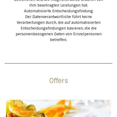
ihm beantragten Leistungen hat.
Automatisierte Entscheidungsfindung
Der Datenverantwortliche führt keine
Verarbeitungen durch, die auf automatisierten
Entscheidungsfindungen basieren, die die
personenbezogenen Daten von Einzelpersonen
betreffen.
Offers