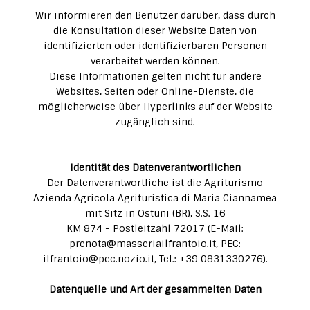
Wir informieren den Benutzer darüber, dass durch
die Konsultation dieser Website Daten von
identifizierten oder identifizierbaren Personen
verarbeitet werden können.
Diese Informationen gelten nicht für andere
Websites, Seiten oder Online-Dienste, die
möglicherweise über Hyperlinks auf der Website
zugänglich sind.
Identität des Datenverantwortlichen
Der Datenverantwortliche ist die Agriturismo
Azienda Agricola Agrituristica di Maria Ciannamea
mit Sitz in Ostuni (BR), S.S. 16
KM 874 - Postleitzahl 72017 (E-Mail:
prenota@masseriailfrantoio.it
, PEC:
ilfrantoio@pec.nozio.it
, Tel.: +39 0831330276).
Datenquelle und Art der gesammelten Daten