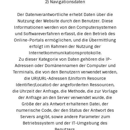
2) Navigationsdaten
Der Datenverantwortliche erhebt Daten über die
Nutzung der Website durch den Benutzer. Diese
Informationen werden von den Computersystemen
und Softwareverfahren erfasst, die den Betrieb des
Online-Portals ermöglichen, und die Übermittlung
erfolgt im Rahmen der Nutzung der
Internetkommunikationsprotokolle.
Zu dieser Kategorie von Daten gehören die IP-
Adressen oder Domänennamen der Computer und
Terminals, die von den Benutzern verwendet werden,
die URI/URL-Adressen (Uniform Resource
Identifier/Locator) der angeforderten Ressourcen,
die Uhrzeit der Anfrage, die Methode, die zur Vorlage
der Anfrage an den Server verwendet wurde, die
Größe der als Antwort erhaltenen Datei, der
numerische Code, der den Status der Antwort des
Servers angibt, sowie andere Parameter zum
Betriebssystem und der IT-Umgebung des
Benutzers.