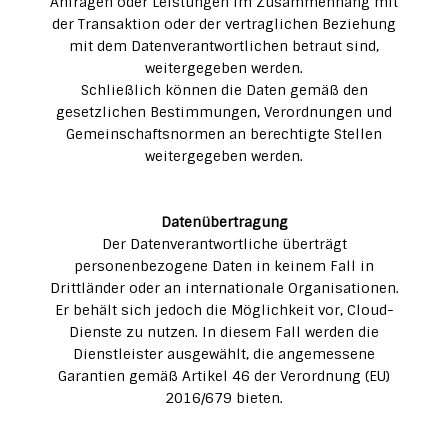
Anfragen oder Leistungen im Zusammenhang mit
der Transaktion oder der vertraglichen Beziehung
mit dem Datenverantwortlichen betraut sind,
weitergegeben werden.
Schließlich können die Daten gemäß den
gesetzlichen Bestimmungen, Verordnungen und
Gemeinschaftsnormen an berechtigte Stellen
weitergegeben werden.
Datenübertragung
Der Datenverantwortliche überträgt
personenbezogene Daten in keinem Fall in
Drittländer oder an internationale Organisationen.
Er behält sich jedoch die Möglichkeit vor, Cloud-
Dienste zu nutzen. In diesem Fall werden die
Dienstleister ausgewählt, die angemessene
Garantien gemäß Artikel 46 der Verordnung (EU)
2016/679 bieten.