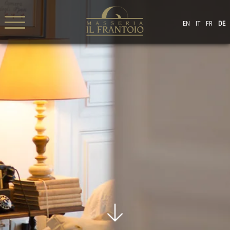
EN
IT
FR
DE