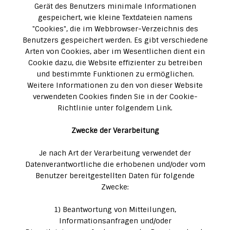
Gerät des Benutzers minimale Informationen
gespeichert, wie kleine Textdateien namens
"Cookies", die im Webbrowser-Verzeichnis des
Benutzers gespeichert werden. Es gibt verschiedene
Arten von Cookies, aber im Wesentlichen dient ein
Cookie dazu, die Website effizienter zu betreiben
und bestimmte Funktionen zu ermöglichen.
Weitere Informationen zu den von dieser Website
verwendeten Cookies finden Sie in der Cookie-
Richtlinie unter folgendem Link.
Zwecke der Verarbeitung
Je nach Art der Verarbeitung verwendet der
Datenverantwortliche die erhobenen und/oder vom
Benutzer bereitgestellten Daten für folgende
Zwecke:
1) Beantwortung von Mitteilungen,
Informationsanfragen und/oder