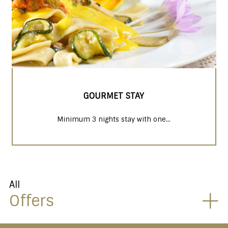
GOURMET STAY
Minimum 3 nights stay with one...
All
Offers