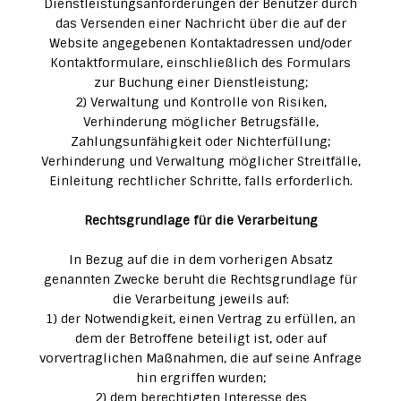
Dienstleistungsanforderungen der Benutzer durch
das Versenden einer Nachricht über die auf der
Website angegebenen Kontaktadressen und/oder
Kontaktformulare, einschließlich des Formulars
zur Buchung einer Dienstleistung;
2) Verwaltung und Kontrolle von Risiken,
Verhinderung möglicher Betrugsfälle,
Zahlungsunfähigkeit oder Nichterfüllung;
Verhinderung und Verwaltung möglicher Streitfälle,
Einleitung rechtlicher Schritte, falls erforderlich.
Rechtsgrundlage für die Verarbeitung
In Bezug auf die in dem vorherigen Absatz
genannten Zwecke beruht die Rechtsgrundlage für
die Verarbeitung jeweils auf:
1) der Notwendigkeit, einen Vertrag zu erfüllen, an
dem der Betroffene beteiligt ist, oder auf
vorvertraglichen Maßnahmen, die auf seine Anfrage
hin ergriffen wurden;
2) dem berechtigten Interesse des