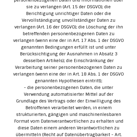
personenbezogenen Daten und Informationen über
sie zu verlangen (Art. 15 der DSGVO); die
Berichtigung unrichtiger Daten oder die
Vervollständigung unvollständiger Daten zu
verlangen (Art. 16 der DSGVO); die Löschung der ihn
betreffenden personenbezogenen Daten zu
verlangen (wenn eine der in Art. 17 Abs. 1 der DSGVO
genannten Bedingungen erfüllt ist und unter
Berücksichtigung der Ausnahmen in Absatz 3
desselben Artikels); die Einschränkung der
Verarbeitung seiner personenbezogenen Daten zu
verlangen (wenn eine der in Art. 18 Abs. 1 der DSGVO
genannten Hypothesen eintritt);
- die personenbezogenen Daten, die unter
Verwendung automatisierter Mittel auf der
Grundlage des Vertrags oder der Einwilligung des
Betroffenen verarbeitet werden, in einem
strukturierten, gängigen und maschinenlesbaren
Format vom Datenverantwortlichen zu erhalten und
diese Daten einem anderen Verantwortlichen zu
übermitteln (Recht auf Datenübertragbarkeit - Art.