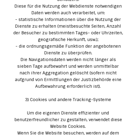
Diese für die Nutzung der Webdienste notwendigen
Daten werden auch verarbeitet, um:
- statistische Informationen über die Nutzung der
Dienste zu erhalten (meistbesuchte Seiten, Anzahl
der Besucher zu bestimmten Tages- oder Uhrzeiten,
geografische Herkunft, usw.);
- die ordnungsgemäße Funktion der angebotenen
Dienste zu überprüfen.
Die Navigationsdaten werden nicht länger als
sieben Tage aufbewahrt und werden unmittelbar
nach ihrer Aggregation gelöscht (sofern nicht
aufgrund von Ermittlungen der Justizbehörde eine
Aufbewahrung erforderlich ist).
3) Cookies und andere Tracking-Systeme
Um die eigenen Dienste effizienter und
benutzerfreundlicher zu gestalten, verwendet diese
Website Cookies.
Wenn Sie die Website besuchen, werden auf dem