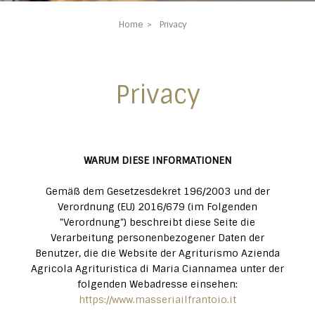
Home
Privacy
Privacy
WARUM DIESE INFORMATIONEN
Gemäß dem Gesetzesdekret 196/2003 und der
Verordnung (EU) 2016/679 (im Folgenden
"Verordnung") beschreibt diese Seite die
Verarbeitung personenbezogener Daten der
Benutzer, die die Website der Agriturismo Azienda
Agricola Agrituristica di Maria Ciannamea unter der
folgenden Webadresse einsehen:
https://www.masseriailfrantoio.it