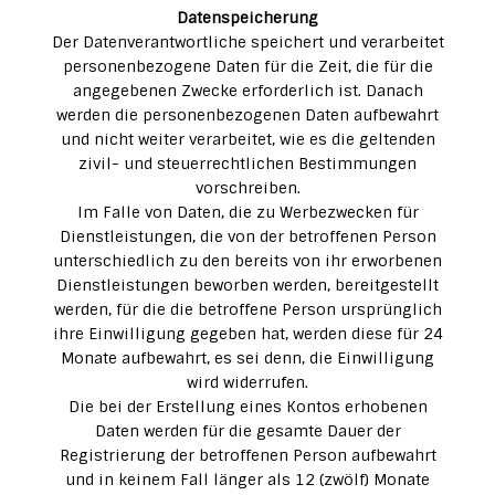
Datenspeicherung
Der Datenverantwortliche speichert und verarbeitet
personenbezogene Daten für die Zeit, die für die
angegebenen Zwecke erforderlich ist. Danach
werden die personenbezogenen Daten aufbewahrt
und nicht weiter verarbeitet, wie es die geltenden
zivil- und steuerrechtlichen Bestimmungen
vorschreiben.
Im Falle von Daten, die zu Werbezwecken für
Dienstleistungen, die von der betroffenen Person
unterschiedlich zu den bereits von ihr erworbenen
Dienstleistungen beworben werden, bereitgestellt
werden, für die die betroffene Person ursprünglich
ihre Einwilligung gegeben hat, werden diese für 24
Monate aufbewahrt, es sei denn, die Einwilligung
wird widerrufen.
Die bei der Erstellung eines Kontos erhobenen
Daten werden für die gesamte Dauer der
Registrierung der betroffenen Person aufbewahrt
und in keinem Fall länger als 12 (zwölf) Monate