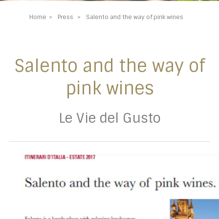
Home
Press
Salento and the way of pink wines
Salento and the way of
pink wines
Le Vie del Gusto