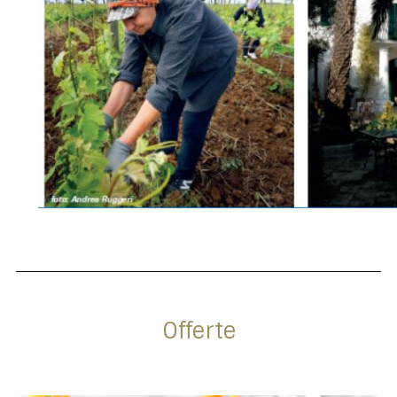
Offerte