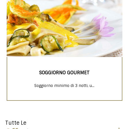
SOGGIORNO GOURMET
Soggiorno minimo di 3 notti, u...
Tutte Le