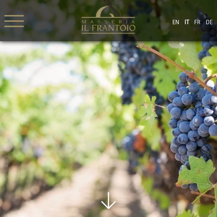
EN
IT
FR
DE