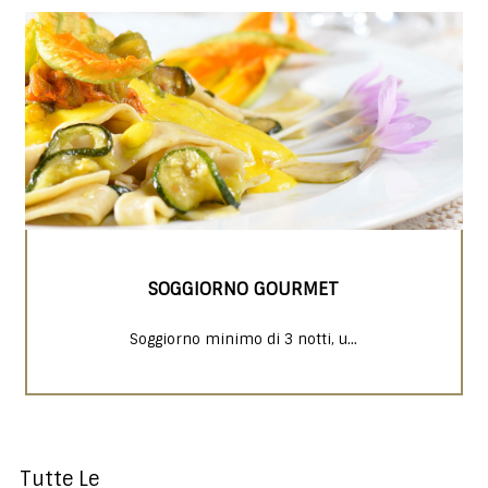
SOGGIORNO GOURMET
Soggiorno minimo di 3 notti, u...
Tutte Le