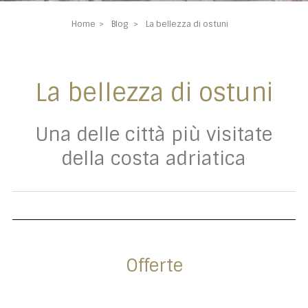
Home
Blog
La bellezza di ostuni
La bellezza di ostuni
Una delle città più visitate
della costa adriatica
Offerte