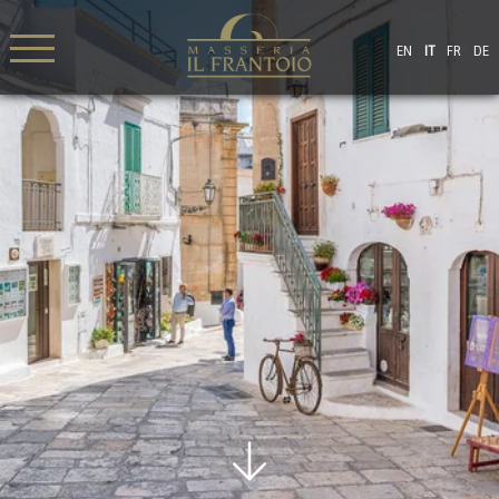
EN
IT
FR
DE