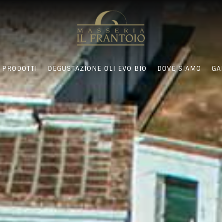
PRODOTTI
DEGUSTAZIONE OLI EVO BIO
DOVE SIAMO
GA