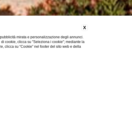
X
 pubblicità mirata e personalizzazione degli annunci.
e di cookie, clicca su "Seleziona i cookie"; mediante la
ze, clicca su “Cookie” nel footer del sito web e della