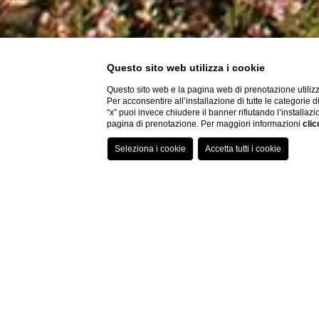
Questo sito web utilizza i cookie
Questo sito web e la pagina web di prenotazione utilizz
Per acconsentire all’installazione di tutte le categorie 
“x” puoi invece chiudere il banner rifiutando l’installazi
pagina di prenotazione. Per maggiori informazioni
clic