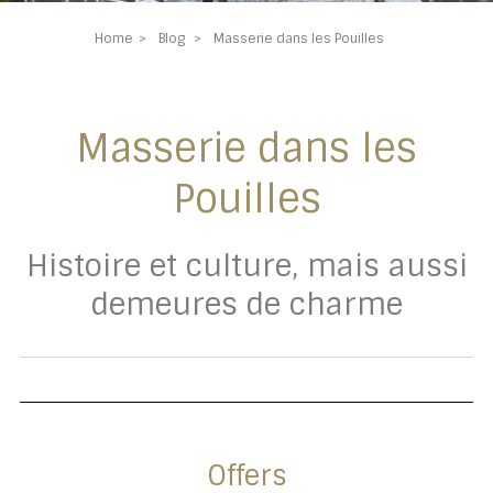
Home
Blog
Masserie dans les Pouilles
Masserie dans les
Pouilles
Histoire et culture, mais aussi
demeures de charme
Offers