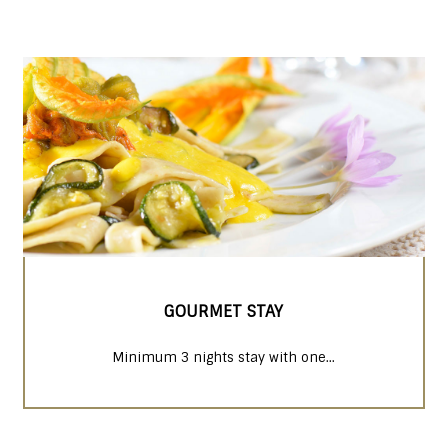
GOURMET STAY
Minimum 3 nights stay with one...