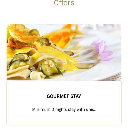
Offers
GOURMET STAY
Minimum 3 nights stay with one...