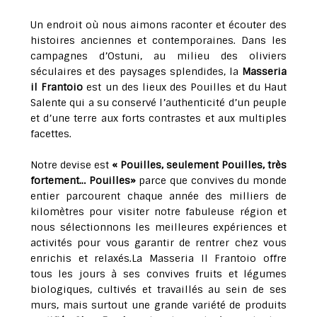
Un endroit où nous aimons raconter et écouter des
histoires anciennes et contemporaines. Dans les
campagnes d’Ostuni, au milieu des oliviers
séculaires et des paysages splendides, la
Masseria
il Frantoio
est un des lieux des Pouilles et du Haut
Salente qui a su conservé l’authenticité d’un peuple
et d’une terre aux forts contrastes et aux multiples
facettes.
Notre devise est
« Pouilles, seulement Pouilles, très
fortement… Pouilles»
parce que convives du monde
entier parcourent chaque année des milliers de
kilomètres pour visiter notre fabuleuse région et
nous sélectionnons les meilleures expériences et
activités pour vous garantir de rentrer chez vous
enrichis et relaxés.La Masseria Il Frantoio offre
tous les jours à ses convives fruits et légumes
biologiques, cultivés et travaillés au sein de ses
murs, mais surtout une grande variété de produits