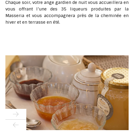
Chaque soir, votre ange gardien de nuit vous accueillera en
vous offrant l’une des 35 liqueurs produites par la
Masseria et vous accompagnera près de la cheminée en
hiver et en terrasse en été.