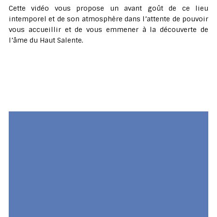
Cette vidéo vous propose un avant goût de ce lieu
intemporel et de son atmosphère dans l’attente de pouvoir
vous accueillir et de vous emmener à la découverte de
l’âme du Haut Salente.