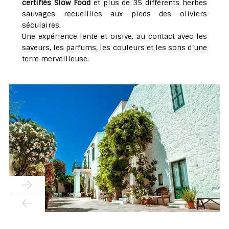
certifiés Slow Food
et plus de 35 différents herbes
sauvages recueillies aux pieds des oliviers
séculaires.
Une expérience lente et oisive, au contact avec les
saveurs, les parfums, les couleurs et les sons d’une
terre merveilleuse.