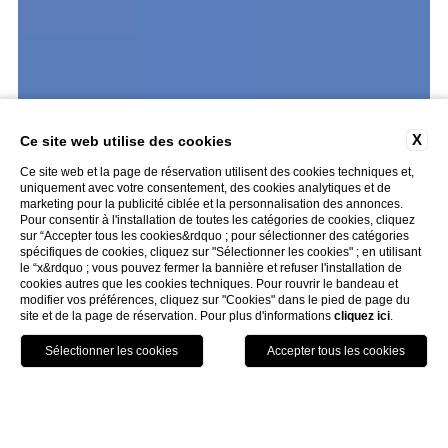
X
Ce site web utilise des cookies
Ce site web et la page de réservation utilisent des cookies techniques et,
uniquement avec votre consentement, des cookies analytiques et de
marketing pour la publicité ciblée et la personnalisation des annonces.
Pour consentir à l'installation de toutes les catégories de cookies, cliquez
sur “Accepter tous les cookies&rdquo ; pour sélectionner des catégories
spécifiques de cookies, cliquez sur "Sélectionner les cookies" ; en utilisant
le “x&rdquo ; vous pouvez fermer la bannière et refuser l'installation de
cookies autres que les cookies techniques. Pour rouvrir le bandeau et
modifier vos préférences, cliquez sur "Cookies" dans le pied de page du
site et de la page de réservation. Pour plus d'informations
cliquez ici
.
Location
Appelez
Réserver