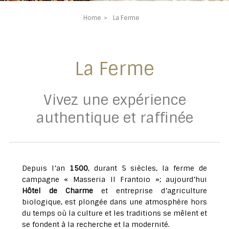
Home
La Ferme
La Ferme
Vivez une expérience
authentique et raffinée
Depuis l’an
1500
, durant 5 siècles, la ferme de
campagne « Masseria Il Frantoio »; aujourd’hui
Hôtel de Charme
et entreprise d’agriculture
biologique, est plongée dans une atmosphère hors
du temps où la culture et les traditions se mêlent et
se fondent à la recherche et la modernité.