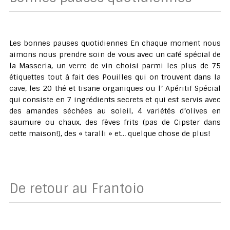
Les bonnes pauses quotidiennes En chaque moment nous
aimons nous prendre soin de vous avec un café spécial de
la Masseria, un verre de vin choisi parmi les plus de 75
étiquettes tout à fait des Pouilles qui on trouvent dans la
cave, les 20 thé et tisane organiques ou l’ Apéritif Spécial
qui consiste en 7 ingrédients secrets et qui est servis avec
des amandes séchées au soleil, 4 variétés d’olives en
saumure ou chaux, des fèves frits (pas de Cipster dans
cette maison!), des « taralli » et… quelque chose de plus!
De retour au Frantoio