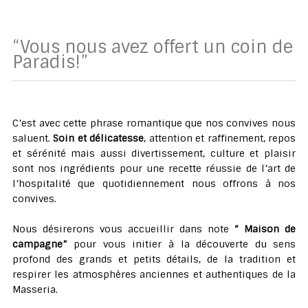
“Vous nous avez offert un coin de
Paradis!”
C’est avec cette phrase romantique que nos convives nous
saluent.
Soin et délicatesse
, attention et raffinement, repos
et sérénité mais aussi divertissement, culture et plaisir
sont nos ingrédients pour une recette réussie de l’art de
l’hospitalité que quotidiennement nous offrons à nos
convives.
Nous désirerons vous accueillir dans note
“ Maison de
campagne”
pour vous initier à la découverte du sens
profond des grands et petits détails, de la tradition et
respirer les atmosphères anciennes et authentiques de la
Masseria.