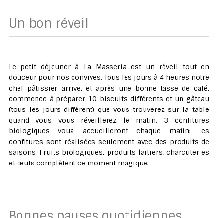
Un bon réveil
Le petit déjeuner à La Masseria est un réveil tout en
douceur pour nos convives. Tous les jours à 4 heures notre
chef pâtissier arrive, et après une bonne tasse de café,
commence à préparer 10 biscuits différents et un gâteau
(tous les jours différent) que vous trouverez sur la table
quand vous vous réveillerez le matin. 3 confitures
biologiques voua accueilleront chaque matin: les
confitures sont réalisées seulement avec des produits de
saisons. Fruits biologiques, produits laitiers, charcuteries
et œufs complètent ce moment magique.
Bonnes pauses quotidiennes