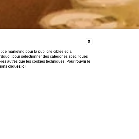
X
de marketing pour la publicité ciblée et la
&rdquo ; pour sélectionner des catégories spécifiques
okies autres que les cookies techniques. Pour rouvrir le
tions
cliquez ici
.