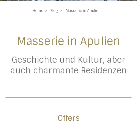
Home
Blog
Masserie in Apulien
Masserie in Apulien
Geschichte und Kultur, aber
auch charmante Residenzen
Offers