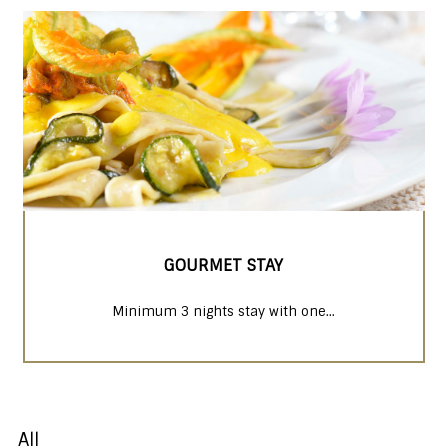
GOURMET STAY
Minimum 3 nights stay with one...
All