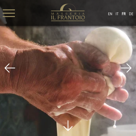
EN
IT
FR
DE