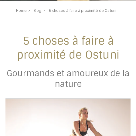
Home
Blog
5 choses à faire à proximité de Ostuni
5 choses à faire à
proximité de Ostuni
Gourmands et amoureux de la
nature