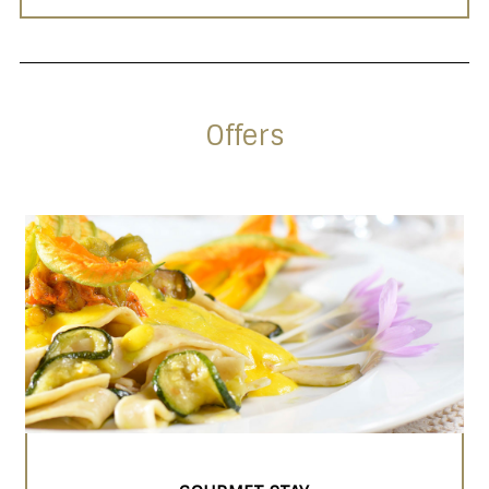
Offers