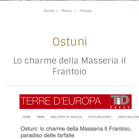
Home
Press
Ostuni
Ostuni
Lo charme della Masseria il
Frantoio