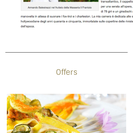
Offers