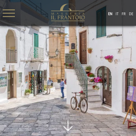
EN
IT
FR
DE