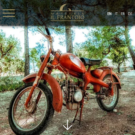
EN
IT
FR
DE