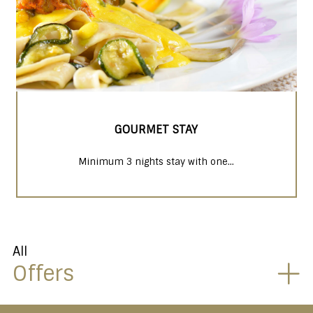
GOURMET STAY
Minimum 3 nights stay with one...
All
Offers