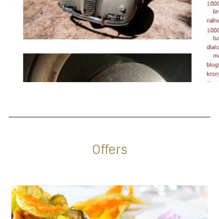
Offers