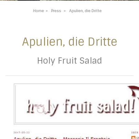
Home
Press
Apulien, die Dritte
Apulien, die Dritte
Holy Fruit Salad