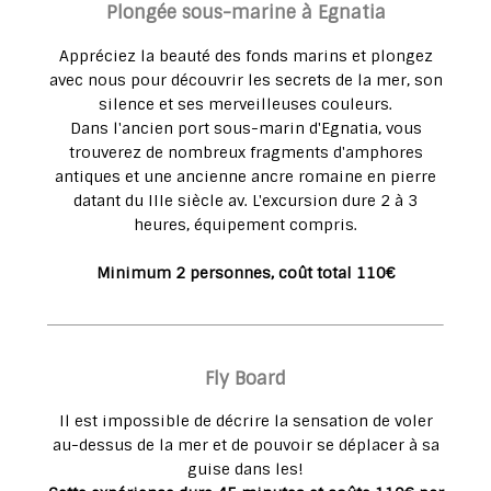
Plongée sous-marine à Egnatia
Appréciez la beauté des fonds marins et plongez
avec nous pour découvrir les secrets de la mer, son
silence et ses merveilleuses couleurs.
Dans l'ancien port sous-marin d'Egnatia, vous
trouverez de nombreux fragments d'amphores
antiques et une ancienne ancre romaine en pierre
datant du IIIe siècle av. L'excursion dure 2 à 3
heures, équipement compris.
Minimum 2 personnes, coût total 110€
Fly Board
Il est impossible de décrire la sensation de voler
au-dessus de la mer et de pouvoir se déplacer à sa
guise dans les!