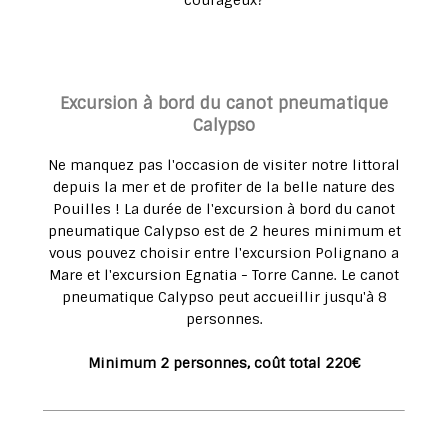
courageux?
Excursion à bord du canot pneumatique
Calypso
Ne manquez pas l'occasion de visiter notre littoral
depuis la mer et de profiter de la belle nature des
Pouilles ! La durée de l'excursion à bord du canot
pneumatique Calypso est de 2 heures minimum et
vous pouvez choisir entre l'excursion Polignano a
Mare et l'excursion Egnatia - Torre Canne. Le canot
pneumatique Calypso peut accueillir jusqu'à 8
personnes.
Minimum 2 personnes, coût total 220€