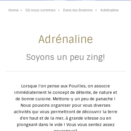
Home
Où nous sommes
Dans les Environs
Adrénaline
Adrénaline
Soyons un peu zing!
Lorsque l'on pense aux Pouilles, on associe
immédiatement le concept de détente, de nature et
de bonne cuisine. Mettons-y un peu de panache !
Nous pouvons organiser pour vous diverses
activités qui vous permettront de découvrir la terre
d'en haut et de la mer, à grande vitesse ou en
plongeant dans le vide ! Vous vous sentez assez