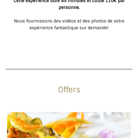
Cette expérience dure 45 minutes et coûte 110€ par
personne.
Nous fournissons des vidéos et des photos de votre
expérience fantastique sur demande!
Offers