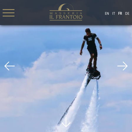
EN
IT
FR
DE