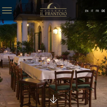
EN
IT
FR
DE