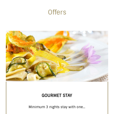
Offers
GOURMET STAY
Minimum 3 nights stay with one...